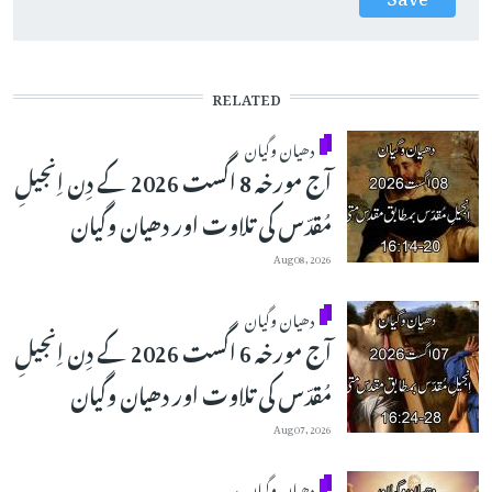
RELATED
دھیان وگیان
آج مورخہ 8 اگست 2026 کے دِن اِنجیلِ
مُقدّس کی تلاوت اور دھیان وگیان
Aug 08, 2026
دھیان وگیان
آج مورخہ 6 اگست 2026 کے دِن اِنجیلِ
مُقدّس کی تلاوت اور دھیان وگیان
Aug 07, 2026
دھیان وگیان