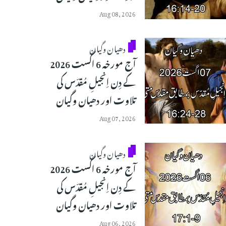
Aug 08, 2026
دھیان وگیان
آج مورخہ 6 اگست 2026
کے دِن اِنجیلِ مُقدّس کی
تلاوت اور دھیان وگیان
Aug 07, 2026
دھیان وگیان
آج مورخہ 6 اگست 2026
کے دِن اِنجیلِ مُقدّس کی
تلاوت اور دھیان وگیان
Aug 06, 2026