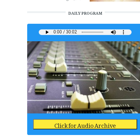
DAILY PROGRAM
Click for Audio Archive