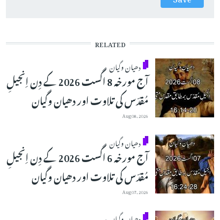
RELATED
دھیان وگیان
آج مورخہ 8 اگست 2026 کے دِن اِنجیلِ
مُقدّس کی تلاوت اور دھیان وگیان
Aug 08, 2026
دھیان وگیان
آج مورخہ 6 اگست 2026 کے دِن اِنجیلِ
مُقدّس کی تلاوت اور دھیان وگیان
Aug 07, 2026
دھیان وگیان