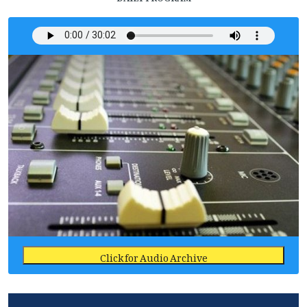
Click for Audio Archive