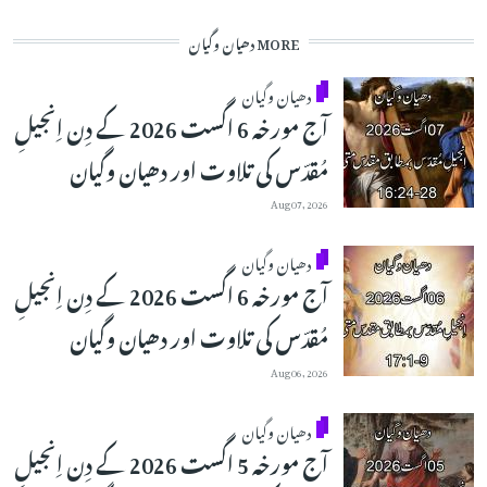
MORE دھیان وگیان
دھیان وگیان
آج مورخہ 6 اگست 2026 کے دِن اِنجیلِ
مُقدّس کی تلاوت اور دھیان وگیان
Aug 07, 2026
دھیان وگیان
آج مورخہ 6 اگست 2026 کے دِن اِنجیلِ
مُقدّس کی تلاوت اور دھیان وگیان
Aug 06, 2026
دھیان وگیان
آج مورخہ 5 اگست 2026 کے دِن اِنجیلِ