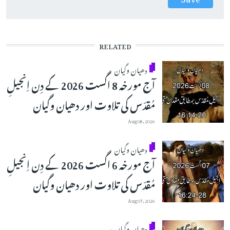
RELATED
دھیان وگیان
آج مورخہ 8 اگست 2026 کے دِن اِنجیلِ
مُقدّس کی تلاوت اور دھیان وگیان
Aug 08, 2026
دھیان وگیان
آج مورخہ 6 اگست 2026 کے دِن اِنجیلِ
مُقدّس کی تلاوت اور دھیان وگیان
Aug 07, 2026
دھیان وگیان