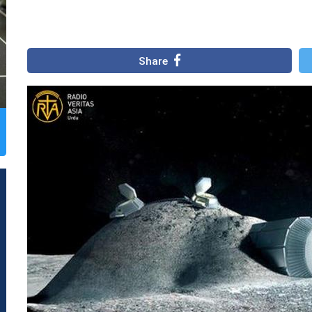
Share