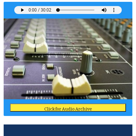
Click for Audio Archive