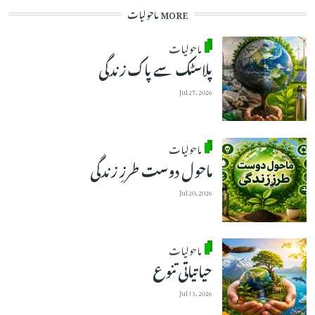
MORE ماحولیات
ماحولیات
پلاسٹک سے پاک زندگی
Jul 27, 2026
ماحولیات
ماحول دوست طرزِ زندگی
Jul 20, 2026
ماحولیات
حیاتیاتی تنوع
Jul 13, 2026