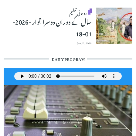
روحانی تعلیم
سال کے دوران دوسرا اتوار -2026-
01-18
Jan 26, 2026
DAILY PROGRAM