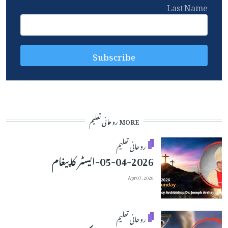
Last Name
MORE روحانی تعلیم
روحانی تعلیم
05-04-2026-ایسٹر کا پیغام
Apr 07, 2026
روحانی تعلیم