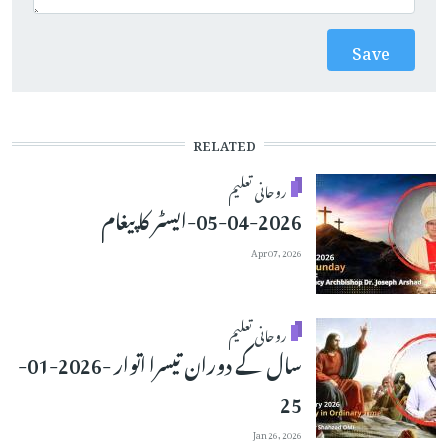
RELATED
روحانی تعلیم
05-04-2026-ایسٹر کا پیغام
Apr 07, 2026
روحانی تعلیم
سال کے دوران تیسرا اتوار -2026-01-
25
Jan 26, 2026