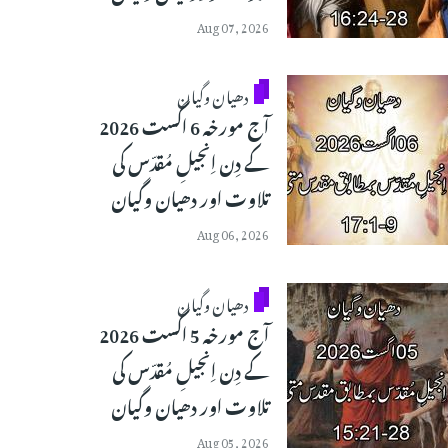
Aug 07, 2026
دھیان وگیان
آج مورخہ 6 اگست 2026
کے دِن اِنجیلِ مُقدّس کی
تلاوت اور دھیان وگیان
Aug 06, 2026
دھیان وگیان
آج مورخہ 5 اگست 2026
کے دِن اِنجیلِ مُقدّس کی
تلاوت اور دھیان وگیان
Aug 05, 2026