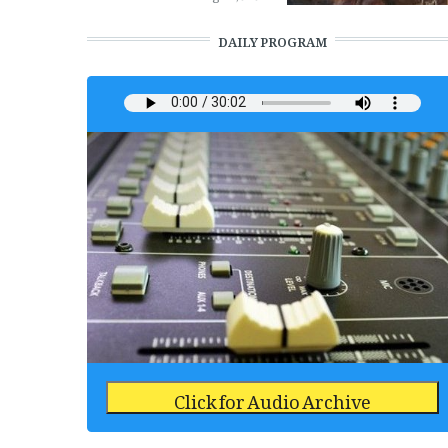
DAILY PROGRAM
Click for Audio Archive