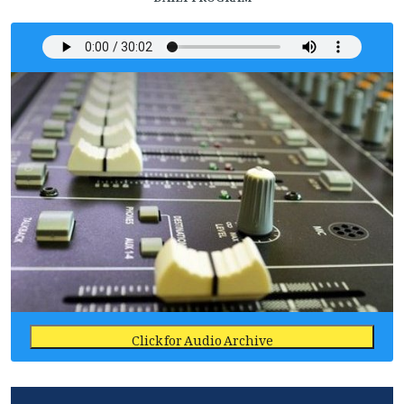
Click for Audio Archive