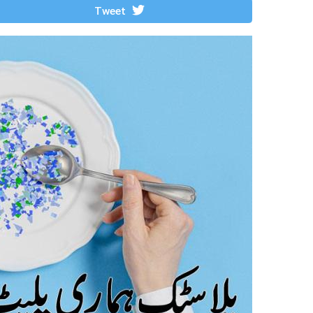
Tweet