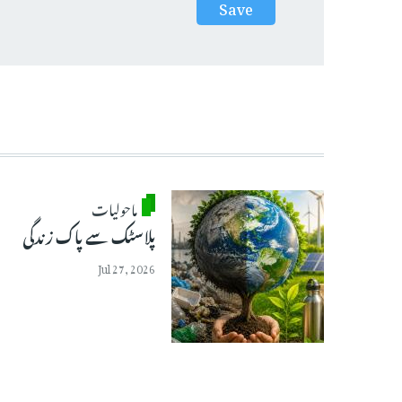
ماحولیات
پلاسٹک سے پاک زندگی
Jul 27, 2026