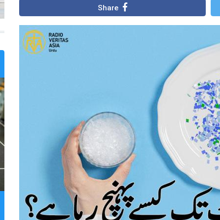
Share