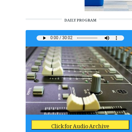
DAILY PROGRAM
Click for Audio Archive