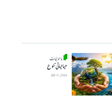
ماحولیات
حیاتیاتی تنوع
Jul 13, 2026