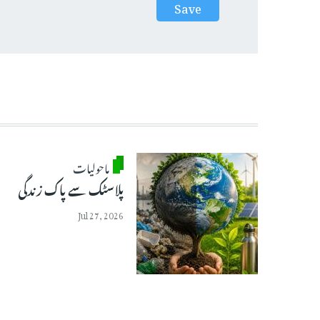
ماحولیات
پلاسٹک سے پاک زندگی
Jul 27, 2026