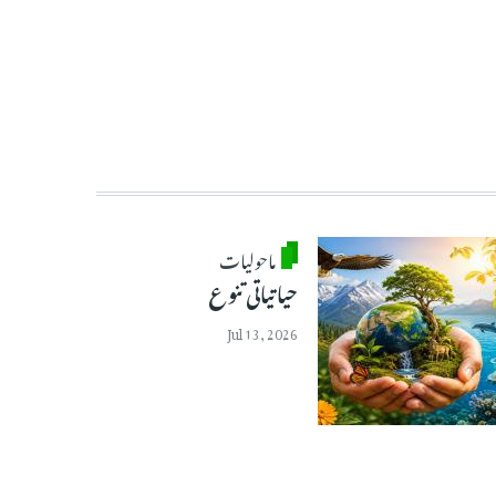
ماحولیات
حیاتیاتی تنوع
Jul 13, 2026