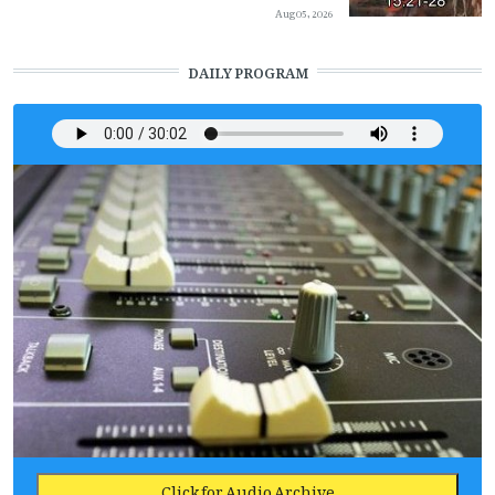
Aug 05, 2026
DAILY PROGRAM
Click for Audio Archive