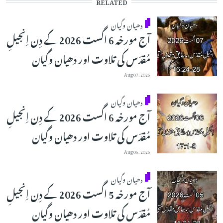
RELATED
دھیان وگیان
آج مورخہ 6 اگست 2026 کے دِن اِنجیلِ
مُقدّس کی تلاوت اور دھیان وگیان
Aug 07, 2026
دھیان وگیان
آج مورخہ 6 اگست 2026 کے دِن اِنجیلِ
مُقدّس کی تلاوت اور دھیان وگیان
Aug 06, 2026
دھیان وگیان
آج مورخہ 5 اگست 2026 کے دِن اِنجیلِ
مُقدّس کی تلاوت اور دھیان وگیان