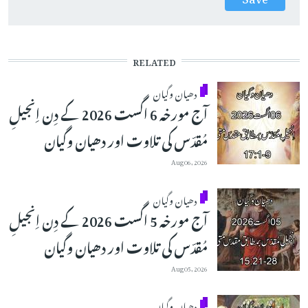
RELATED
دھیان وگیان
آج مورخہ 6 اگست 2026 کے دِن اِنجیلِ
مُقدّس کی تلاوت اور دھیان وگیان
Aug 06, 2026
دھیان وگیان
آج مورخہ 5 اگست 2026 کے دِن اِنجیلِ
مُقدّس کی تلاوت اور دھیان وگیان
Aug 05, 2026
دھیان وگیان