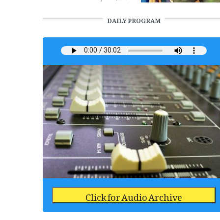
DAILY PROGRAM
Click for Audio Archive