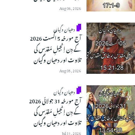
Aug 06, 2026
دھیان وگیان
آج مورخہ 5 اگست 2026
کے دِن اِنجیلِ مُقدّس کی
تلاوت اور دھیان وگیان
Aug 05, 2026
دھیان وگیان
آج مورخہ 31 جولائی 2026
کے دِن اِنجیلِ مُقدّس کی
تلاوت اور دھیان وگیان
Jul 31, 2026