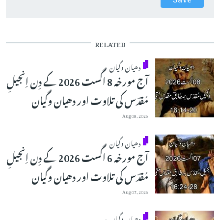
RELATED
دھیان وگیان
آج مورخہ 8 اگست 2026 کے دِن اِنجیلِ
مُقدّس کی تلاوت اور دھیان وگیان
Aug 08, 2026
دھیان وگیان
آج مورخہ 6 اگست 2026 کے دِن اِنجیلِ
مُقدّس کی تلاوت اور دھیان وگیان
Aug 07, 2026
دھیان وگیان