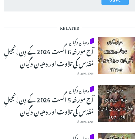
RELATED
دھیان وگیان
آج مورخہ 6 اگست 2026 کے دِن اِنجیلِ
مُقدّس کی تلاوت اور دھیان وگیان
Aug 06, 2026
دھیان وگیان
آج مورخہ 5 اگست 2026 کے دِن اِنجیلِ
مُقدّس کی تلاوت اور دھیان وگیان
Aug 05, 2026
دھیان وگیان